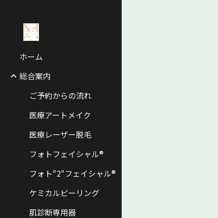
Sk
ホーム
総合案内
ご予約からの流れ
医療アートメイク
医療レーザー脱毛
フォトフェイシャル®
フォト"2"フェイシャル®
ケミカルピーリング
肌診断専用器