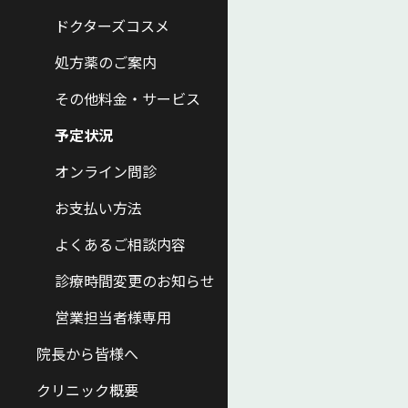
ドクターズコスメ
処方薬のご案内
その他料金・サービス
予定状況
オンライン問診
お支払い方法
よくあるご相談内容
診療時間変更のお知らせ
営業担当者様専用
院長から皆様へ
クリニック概要