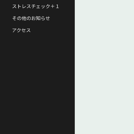
ストレスチェック＋１
その他のお知らせ
アクセス