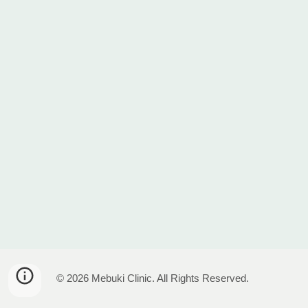
© 2026 Mebuki Clinic. All Rights Reserved.